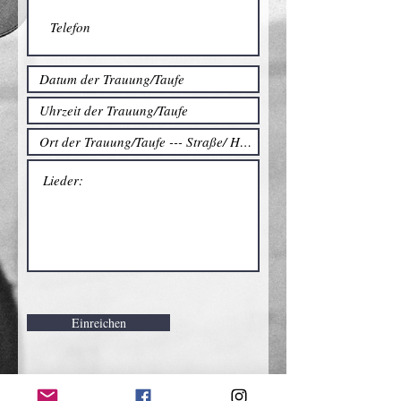
Einreichen