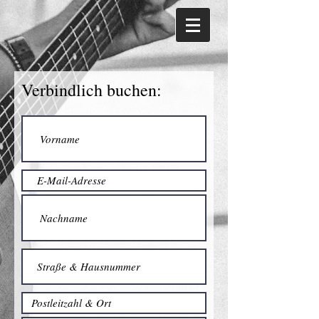
Verbindlich buchen: